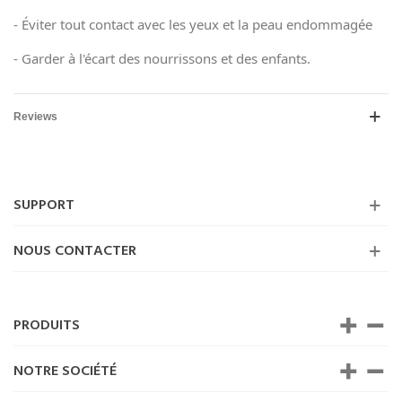
- Éviter tout contact avec les yeux et la peau endommagée
- Garder à l'écart des nourrissons et des enfants.
Reviews
SUPPORT
NOUS CONTACTER
PRODUITS
NOTRE SOCIÉTÉ