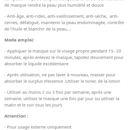
de masque rendre la peau plus humidité et douce
- Anti-âge, anti-rides, anti-vieillissement, anti-sèche, anti-
cernes, défatigué, maintenir la peau endommagée, contrôle
de l'huile et blanchir de la peau,...
Mode emploi:
- Appliquer le masque sur le visage propre pendant 15- 20
minutes, après enlevez le masque, tapotez doucement pour
absorber le liquide excédentaire
- Après utilisation, ne pas laver à nouveau, masser pour
absorber le surplus d'essence .Utiliser le toner, de la lotion
- Utiliser au moins 2 ou 3 fois par semaine, après une
semaine, utilisez le masque une fois par jour ou utiliser la
matin et le soir tous les jours
Attention :
- Pour usage externe uniquement