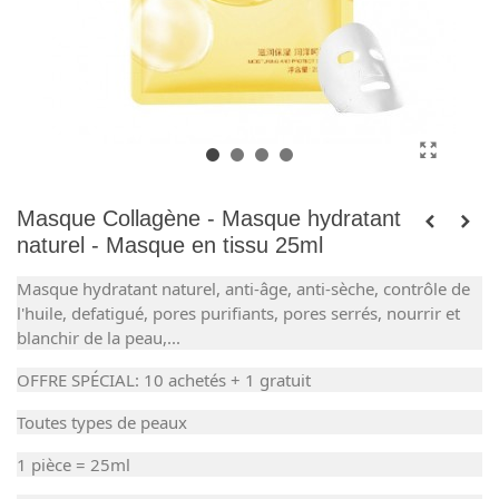
Masque Collagène - Masque hydratant
naturel - Masque en tissu 25ml
Masque hydratant naturel, anti-âge, anti-sèche, contrôle de
l'huile, defatigué, pores purifiants, pores serrés, nourrir et
blanchir de la peau,...
OFFRE SPÉCIAL: 10 achetés + 1 gratuit
Toutes types de peaux
1 pièce = 25ml