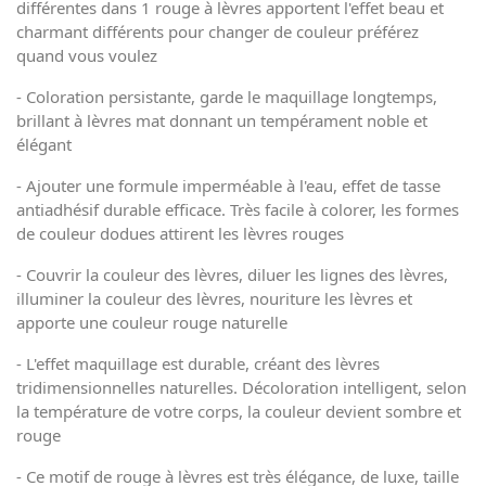
différentes dans 1 rouge à lèvres apportent l'effet beau et
charmant différents pour changer de couleur préférez
quand vous voulez
- Coloration persistante, garde le maquillage longtemps,
brillant à lèvres mat donnant un tempérament noble et
élégant
- Ajouter une formule imperméable à l'eau, effet de tasse
antiadhésif durable efficace. Très facile à colorer, les formes
de couleur dodues attirent les lèvres rouges
- Couvrir la couleur des lèvres, diluer les lignes des lèvres,
illuminer la couleur des lèvres, nouriture les lèvres et
apporte une couleur rouge naturelle
- L'effet maquillage est durable, créant des lèvres
tridimensionnelles naturelles. Décoloration intelligent, selon
la température de votre corps, la couleur devient sombre et
rouge
- Ce motif de rouge à lèvres est très élégance, de luxe, taille