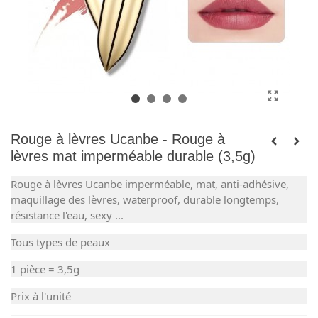
Rouge à lèvres Ucanbe - Rouge à
lèvres mat imperméable durable (3,5g)
Rouge à lèvres Ucanbe imperméable, mat, anti-adhésive,
maquillage des lèvres, waterproof, durable longtemps,
résistance l'eau, sexy ...
Tous types de peaux
1 pièce = 3,5g
Prix à l'unité