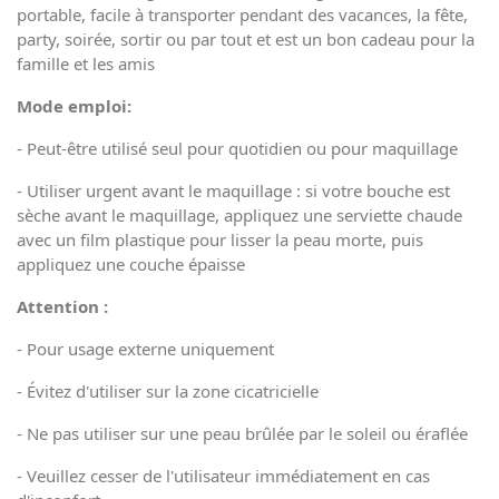
portable, facile à transporter pendant des vacances, la fête,
party, soirée, sortir ou par tout et est un bon cadeau pour la
famille et les amis
Mode emploi:
- Peut-être utilisé seul pour quotidien ou pour maquillage
- Utiliser urgent avant le maquillage : si votre bouche est
sèche avant le maquillage, appliquez une serviette chaude
avec un film plastique pour lisser la peau morte, puis
appliquez une couche épaisse
Attention :
- Pour usage externe uniquement
- Évitez d'utiliser sur la zone cicatricielle
- Ne pas utiliser sur une peau brûlée par le soleil ou éraflée
- Veuillez cesser de l'utilisateur immédiatement en cas