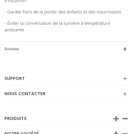
d'inconfort
- Garder hors de la porter des enfants et des nourrissons
- Éviter la conversation de la lumière à température
ambiante
Reviews
SUPPORT
NOUS CONTACTER
PRODUITS