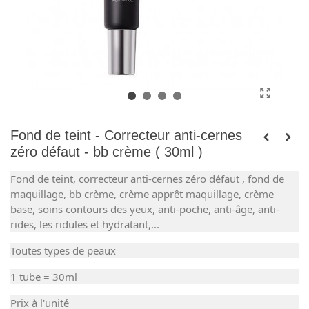
Fond de teint - Correcteur anti-cernes
zéro défaut - bb crème ( 30ml )
Fond de teint, correcteur anti-cernes zéro défaut , fond de
maquillage, bb crème, crème apprêt maquillage, crème
base, soins contours des yeux, anti-poche, anti-âge, anti-
rides, les ridules et hydratant,...
Toutes types de peaux
1 tube = 30ml
Prix à l'unité