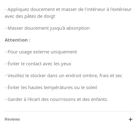
-
Appliquez doucement et masser de l'intérieur à l'extérieur
avec des pâtes de doigt
- Masser doucement jusqu'à absorption
Attention :
- Pour usage externe uniquement
- Éviter le contact avec les yeux
- Veuillez le stocker dans un endroit ombre, frais et sec
- Éviter les hautes températures ou le soleil
- Garder à l'écart des nourrissons et des enfants.
Reviews