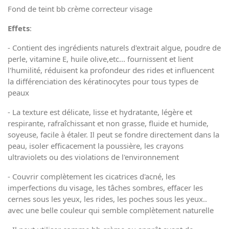
Fond de teint bb crème correcteur visage
Effets
:
- Contient des ingrédients naturels d'extrait algue, poudre de
perle, vitamine E, huile olive,etc... fournissent et lient
l'humilité, réduisent ka profondeur des rides et influencent
la différenciation des kératinocytes pour tous types de
peaux
- La texture est délicate, lisse et hydratante, légère et
respirante, rafraîchissant et non grasse, fluide et humide,
soyeuse, facile à étaler. Il peut se fondre directement dans la
peau, isoler efficacement la poussière, les crayons
ultraviolets ou des violations de l'environnement
- Couvrir complètement les cicatrices d'acné, les
imperfections du visage, les tâches sombres, effacer les
cernes sous les yeux, les rides, les poches sous les yeux..
avec une belle couleur qui semble complètement naturelle