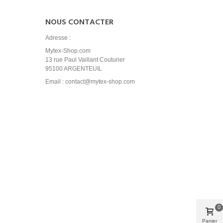
NOUS CONTACTER
Adresse :
Mytex-Shop.com
13 rue Paul Vaillant Couturier
95100 ARGENTEUIL
Email : contact@mytex-shop.com
0
Panier